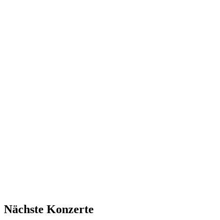
Nächste Konzerte