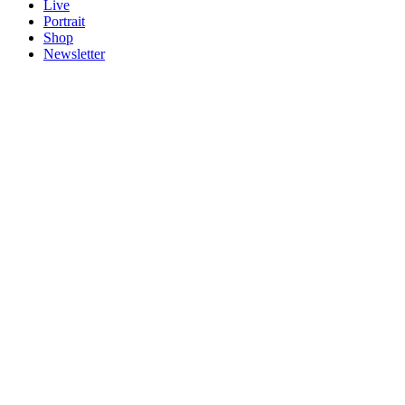
Live
Portrait
Shop
Newsletter